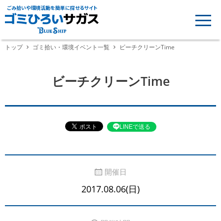
ごみ拾いや環境活動を簡単に探せるサイト
トップ
ゴミ拾い・環境イベント一覧
ビーチクリーンTime
ビーチクリーンTime
LINEで送る
開催日
2017.08.06(日)