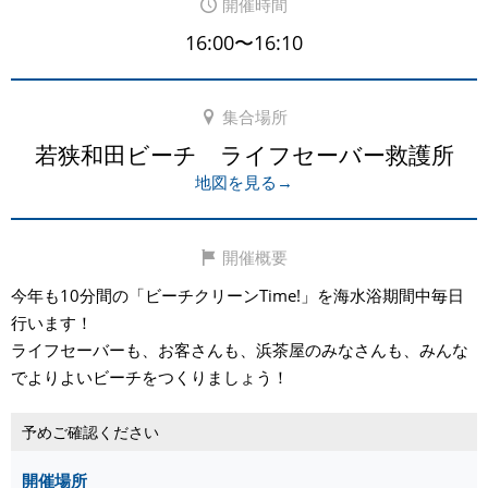
開催時間
16:00〜16:10
集合場所
若狭和田ビーチ ライフセーバー救護所
地図を見る→
開催概要
今年も10分間の「ビーチクリーンTime!」を海水浴期間中毎日
行います！
ライフセーバーも、お客さんも、浜茶屋のみなさんも、みんな
でよりよいビーチをつくりましょう！
予めご確認ください
開催場所