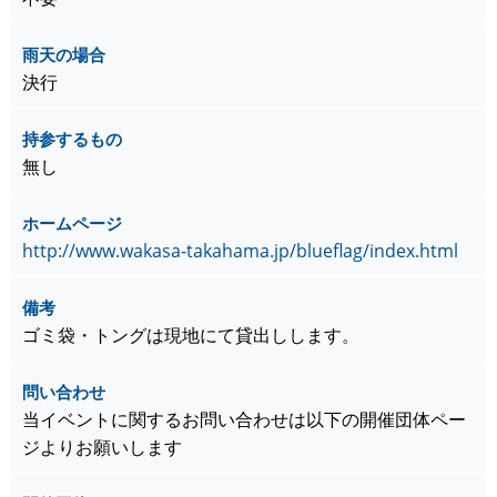
雨天の場合
決行
持参するもの
無し
ホームページ
http://www.wakasa-takahama.jp/blueflag/index.html
備考
ゴミ袋・トングは現地にて貸出しします。
問い合わせ
当イベントに関するお問い合わせは以下の開催団体ペー
ジよりお願いします