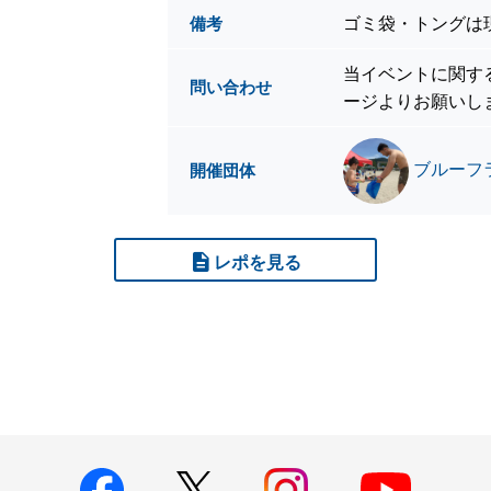
ゴミ袋・トングは
備考
当イベントに関す
問い合わせ
ージよりお願いし
ブルーフ
開催団体
レポを見る