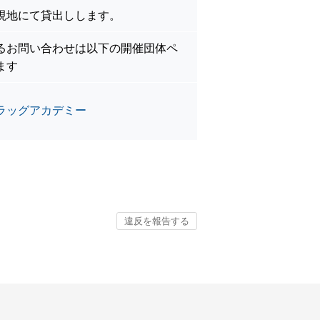
現地にて貸出しします。
るお問い合わせは以下の開催団体ペ
ます
ラッグアカデミー