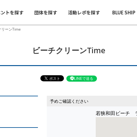
ベントを探す
団体を探す
活動レポを探す
BLUE SHI
リーンTime
ビーチクリーンTime
LINEで送る
予めご確認ください
若狭和田ビーチ 