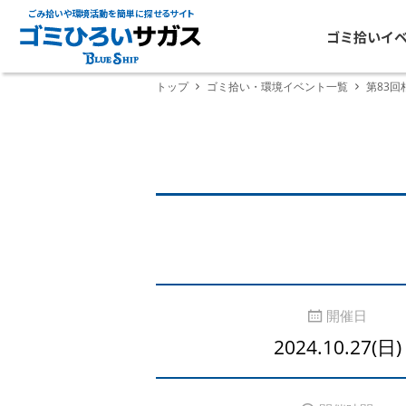
ごみ拾いや環境活動を簡単に探せるサイト
ゴミ拾いイ
トップ
ゴミ拾い・環境イベント一覧
第83
開催日
2024.10.27(日)