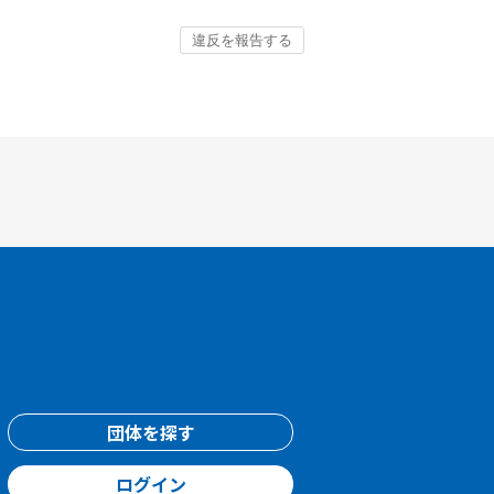
団体を探す
ログイン