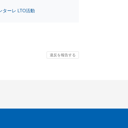
ターレ LTO活動