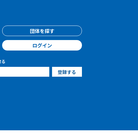
団体を探す
ログイン
取る