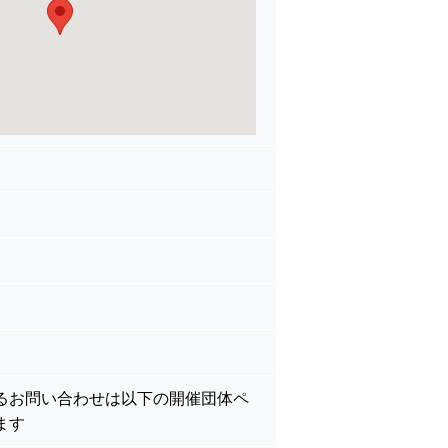
るお問い合わせは以下の開催団体ペ
ます