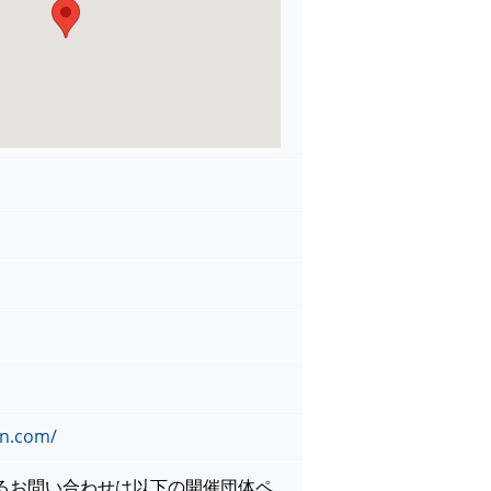
en.com/
るお問い合わせは以下の開催団体ペ