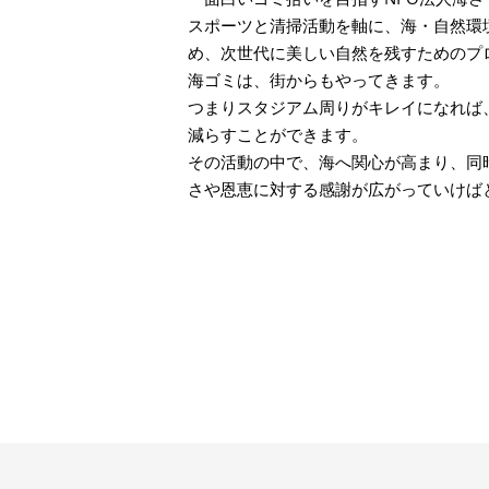
スポーツと清掃活動を軸に、海・自然環
め、次世代に美しい自然を残すためのプ
海ゴミは、街からもやってきます。
つまりスタジアム周りがキレイになれば
減らすことができます。
その活動の中で、海へ関心が高まり、同
さや恩恵に対する感謝が広がっていけば