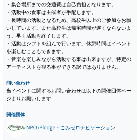
・集合場所までの交通費は自己負担となります。
・活動中の食事は主催者が手配します。
・長時間の活動となるため、高校生以上のご参加をお願
いしています。また高校生は帰宅時間が遅くならないよ
う、早く活動を終了します。
・活動はシフトを組んで行います。休憩時間はイベント
を楽しむこともできます。
・音楽を楽しみながら活動する事は出来ますが、特定の
アーティストを観る事ができる訳ではありません。
問い合わせ
当イベントに関するお問い合わせは以下の開催団体ペー
ジよりお願いします
開催団体
NPO iPledge・ごみゼロナビゲーション