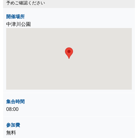
予めご確認ください
開催場所
中津川公園
集合時間
08:00
参加費
無料