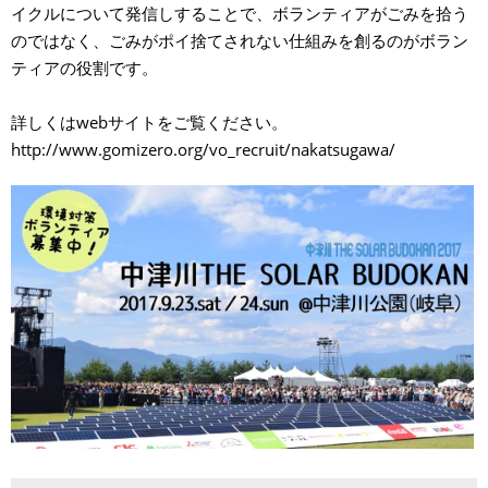
イクルについて発信しすることで、ボランティアがごみを拾う
のではなく、ごみがポイ捨てされない仕組みを創るのがボラン
ティアの役割です。
詳しくはwebサイトをご覧ください。
http://www.gomizero.org/vo_recruit/nakatsugawa/