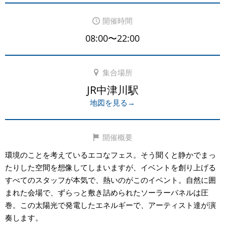
開催時間
08:00〜22:00
集合場所
JR中津川駅
地図を見る→
開催概要
環境のことを考えているエコなフェス。そう聞くと静かでまっ
たりした空間を想像してしまいますが、イベントを創り上げる
すべてのスタッフが本気で、熱いのがこのイベント。自然に囲
まれた会場で、ずらっと敷き詰められたソーラーパネルは圧
巻。この太陽光で発電したエネルギーで、アーティスト達が演
奏します。