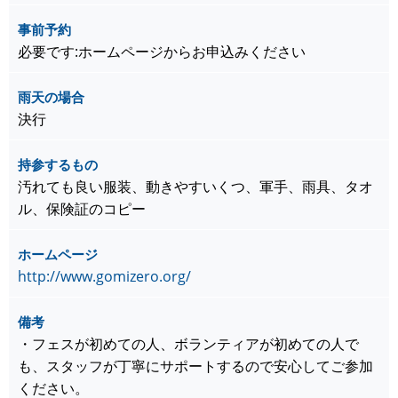
事前予約
必要です:ホームページからお申込みください
雨天の場合
決行
持参するもの
汚れても良い服装、動きやすいくつ、軍手、雨具、タオ
ル、保険証のコピー
ホームページ
http://www.gomizero.org/
備考
・フェスが初めての人、ボランティアが初めての人で
も、スタッフが丁寧にサポートするので安心してご参加
ください。