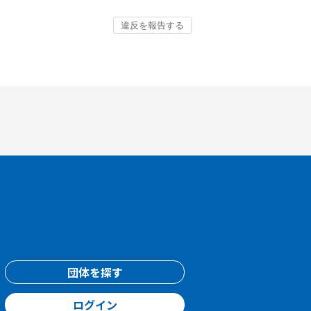
団体を探す
ログイン