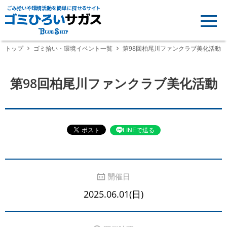
ごみ拾いや環境活動を簡単に探せるサイト
トップ
ゴミ拾い・環境イベント一覧
第98回柏尾川ファンクラブ美化活動
第98回柏尾川ファンクラブ美化活動
LINEで送る
開催日
2025.06.01(日)