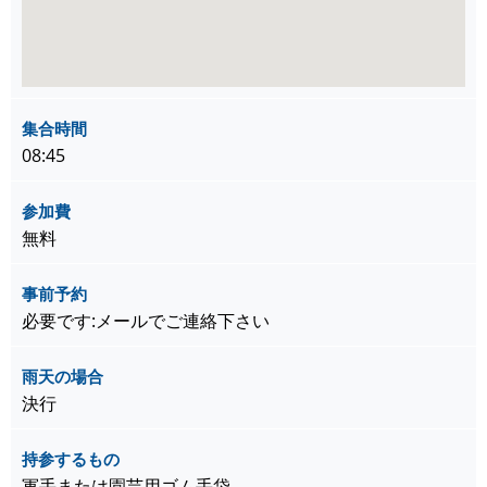
集合時間
08:45
参加費
無料
事前予約
必要です:メールでご連絡下さい
雨天の場合
決行
持参するもの
軍手または園芸用ゴム手袋