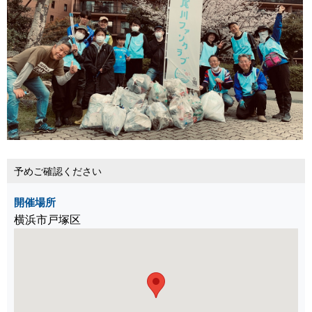
予めご確認ください
開催場所
横浜市戸塚区