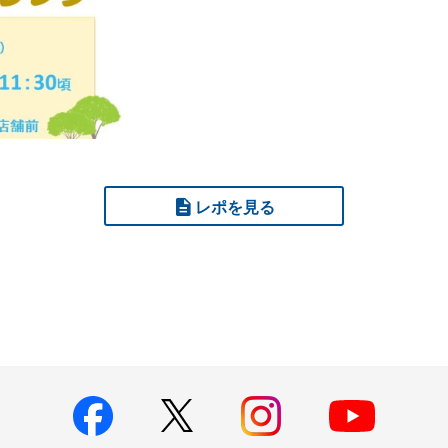
レポを見る