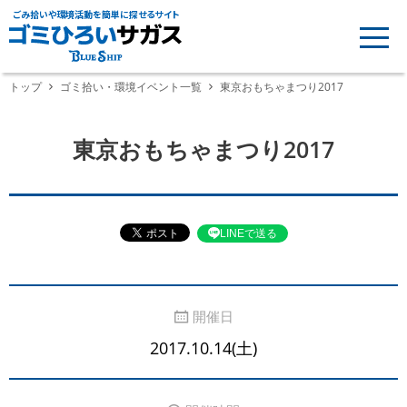
ごみ拾いや環境活動を簡単に探せるサイト
トップ
ゴミ拾い・環境イベント一覧
東京おもちゃまつり2017
東京おもちゃまつり2017
LINEで送る
開催日
2017.10.14(土)