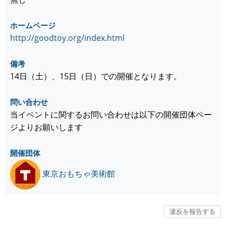
ホームページ
http://goodtoy.org/index.html
備考
14日（土）、15日（日）での開催となります。
問い合わせ
当イベントに関するお問い合わせは以下の開催団体ペー
ジよりお願いします
開催団体
東京おもちゃ美術館