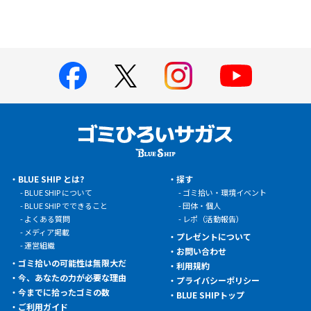
BLUE SHIP とは?
探す
BLUE SHIP について
ゴミ拾い・環境イベント
BLUE SHIP でできること
団体・個人
よくある質問
レポ（活動報告）
メディア掲載
プレゼントについて
運営組織
お問い合わせ
ゴミ拾いの可能性は無限大だ
利用規約
今、あなたの力が必要な理由
プライバシーポリシー
今までに拾ったゴミの数
BLUE SHIPトップ
ご利用ガイド