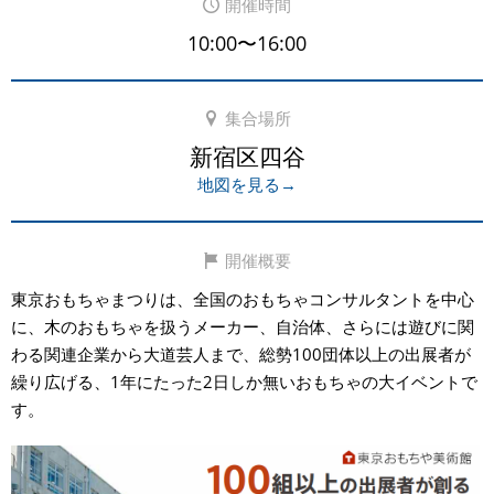
開催時間
10:00〜16:00
集合場所
新宿区四谷
地図を見る→
開催概要
東京おもちゃまつりは、全国のおもちゃコンサルタントを中心
に、木のおもちゃを扱うメーカー、自治体、さらには遊びに関
わる関連企業から大道芸人まで、総勢100団体以上の出展者が
繰り広げる、1年にたった2日しか無いおもちゃの大イベントで
す。