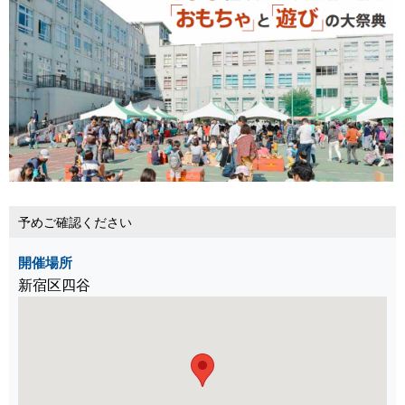
予めご確認ください
開催場所
新宿区四谷