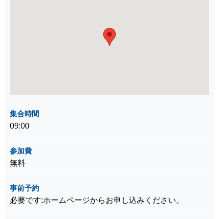
集合時間
09:00
参加費
無料
事前予約
必要です:ホームページからお申し込みください。