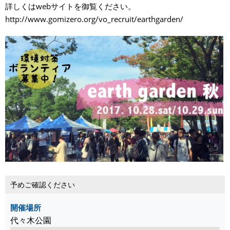
詳しくはwebサイトを御覧ください。
http://www.gomizero.org/vo_recruit/earthgarden/
予めご確認ください
開催場所
代々木公園