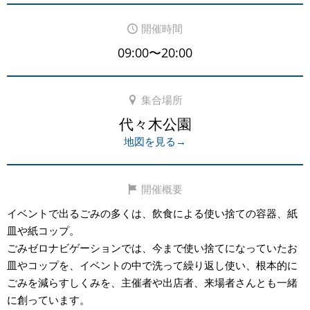
開催時間
09:00〜20:00
集合場所
代々木公園
地図を見る→
開催概要
イベントで出るごみの多くは、飲食による使い捨ての容器、紙
皿や紙コップ。
ごみゼロナビゲーションでは、今まで使い捨てになっていたお
皿やコップを、イベントの中で洗って繰り返し使い、根本的に
ごみを減らすしくみを、主催者や出店者、来場者さんとも一緒
に創っています。