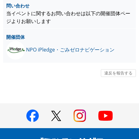
問い合わせ
当イベントに関するお問い合わせは以下の開催団体ペー
ジよりお願いします
開催団体
NPO iPledge・ごみゼロナビゲーション