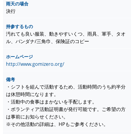
雨天の場合
決行
持参するもの
汚れても良い服装、動きやすいくつ、雨具、軍手、タオ
ル、バンダナ/三角巾、保険証のコピー
ホームページ
http://www.gomizero.org/
備考
・シフトを組んで活動するため、活動時間のうち約半分
は休憩時間になります。
・活動中の食事はまかないを手配します。
・ボランティア活動証明書が発行可能です。ご希望の方
は事前にお知らせください。
※その他活動の詳細は、HPもご参考ください。