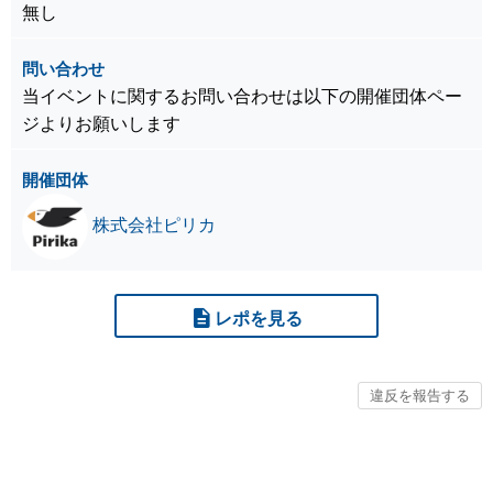
無し
問い合わせ
当イベントに関するお問い合わせは以下の開催団体ペー
ジよりお願いします
開催団体
株式会社ピリカ
レポを見る