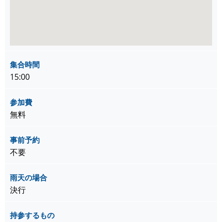
集合時間
15:00
参加費
無料
事前予約
不要
雨天の場合
決行
持参するもの