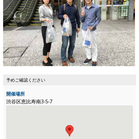
予めご確認ください
開催場所
渋谷区恵比寿南3-5-7