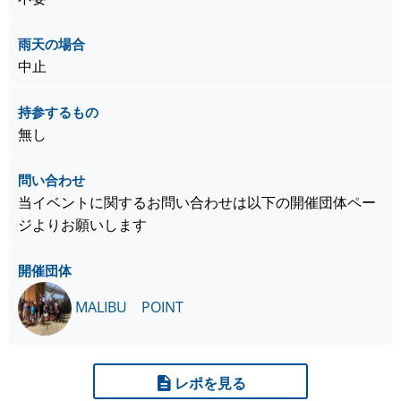
雨天の場合
中止
持参するもの
無し
問い合わせ
当イベントに関するお問い合わせは以下の開催団体ペー
ジよりお願いします
開催団体
MALIBU POINT
レポを見る