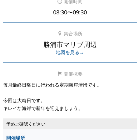
開催時間
08:30〜09:30
集合場所
勝浦市マリブ周辺
地図を見る→
開催概要
毎月最終日曜日に行われる定期海岸清掃です。
今回は大晦日です。
キレイな海岸で新年を迎えましょう。
予めご確認ください
開催場所