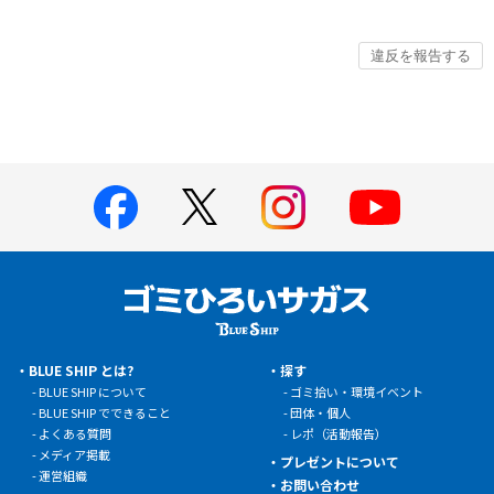
BLUE SHIP とは?
探す
BLUE SHIP について
ゴミ拾い・環境イベント
BLUE SHIP でできること
団体・個人
よくある質問
レポ（活動報告）
メディア掲載
プレゼントについて
運営組織
お問い合わせ