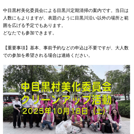
中目黒村美化委員会による目黒川定期清掃の案内です。当日は
人数にもよりますが、表題のように目黒川沿い以外の場所と範
囲を広げる予定でもあります。
どなたでも参加できます。
【重要事項】基本、事前予約などの申込は不要ですが、大人数
での参加を希望される場合は連絡ください。