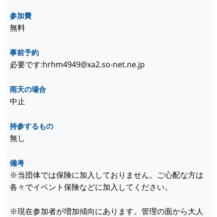
参加費
無料
事前予約
必要です:hrhm4949@xa2.so-net.ne.jp
雨天の場合
中止
持参するもの
無し
備考
※当団体では保険に加入しておりません。ご心配な方は
各々でイベント保険などに加入してください。
※現在参加者が増加傾向にあります。管理の面から大人