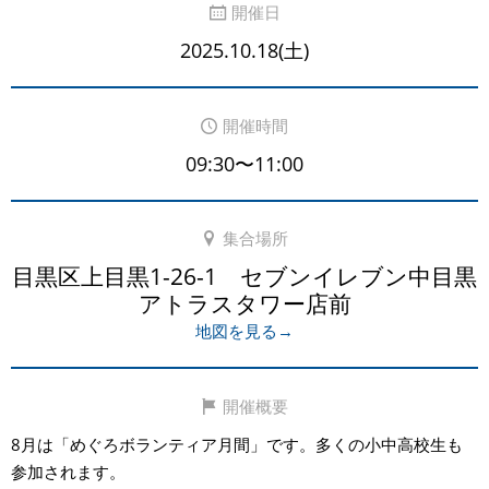
開催日
2025.10.18(土)
開催時間
09:30〜11:00
集合場所
目黒区上目黒1-26-1 セブンイレブン中目黒
アトラスタワー店前
地図を見る→
開催概要
8月は「めぐろボランティア月間」です。多くの小中高校生も
参加されます。