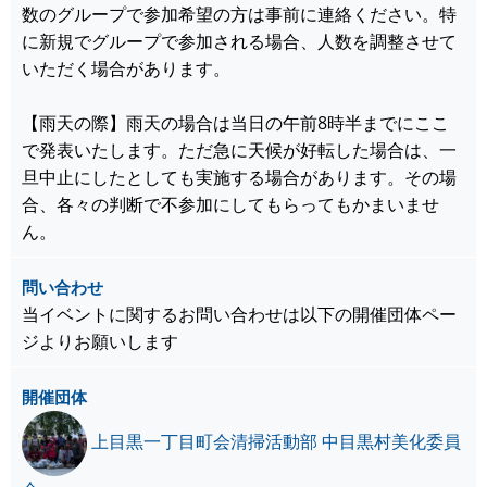
数のグループで参加希望の方は事前に連絡ください。特
に新規でグループで参加される場合、人数を調整させて
いただく場合があります。
【雨天の際】雨天の場合は当日の午前8時半までにここ
で発表いたします。ただ急に天候が好転した場合は、一
旦中止にしたとしても実施する場合があります。その場
合、各々の判断で不参加にしてもらってもかまいませ
ん。
問い合わせ
当イベントに関するお問い合わせは以下の開催団体ペー
ジよりお願いします
開催団体
上目黒一丁目町会清掃活動部 中目黒村美化委員