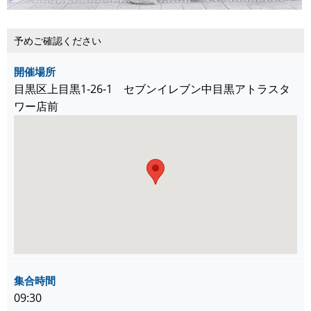
予めご確認ください
開催場所
目黒区上目黒1-26-1 セブンイレブン中目黒アトラスタ
ワー店前
集合時間
09:30