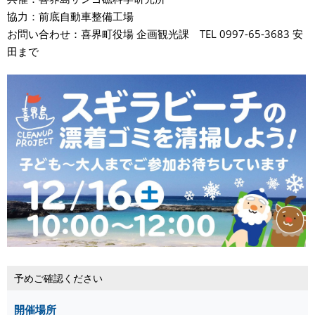
協力：前底自動車整備工場
お問い合わせ：喜界町役場 企画観光課 TEL 0997-65-3683 安
田まで
予めご確認ください
開催場所