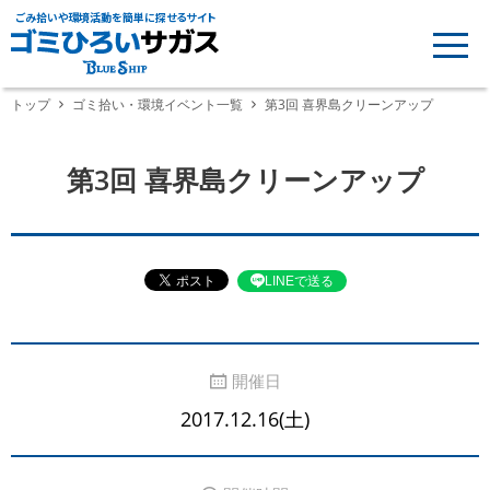
ごみ拾いや環境活動を簡単に探せるサイト
トップ
ゴミ拾い・環境イベント一覧
第3回 喜界島クリーンアップ
第3回 喜界島クリーンアップ
LINEで送る
開催日
2017.12.16(土)