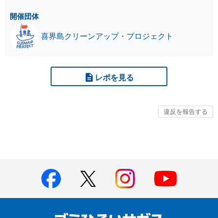
開催団体
喜界島クリーンアップ・プロジェクト
レポを見る