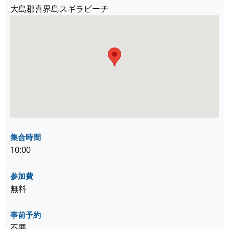
大島郡喜界島スギラビーチ
集合時間
10:00
参加費
無料
事前予約
不要