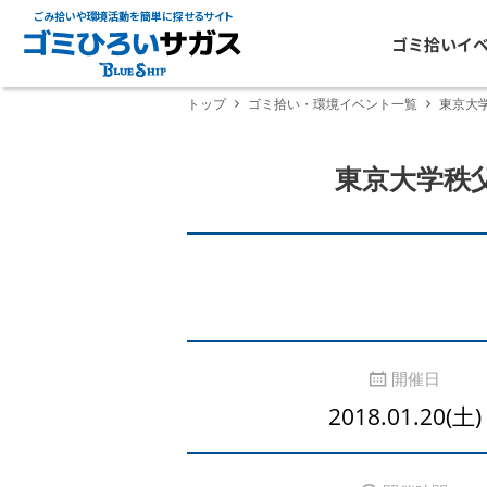
ごみ拾いや環境活動を簡単に探せるサイト
ゴミ拾いイ
トップ
ゴミ拾い・環境イベント一覧
東京大
東京大学秩
開催日
2018.01.20(土)