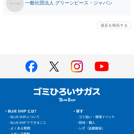
一般社団法人 グリーンピース・ジャパン
BLUE SHIP とは?
探す
BLUE SHIP について
ゴミ拾い・環境イベント
BLUE SHIP でできること
団体・個人
よくある質問
レポ（活動報告）
メディア掲載