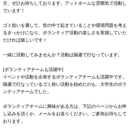
方、ぜひお待ちしております。アットホームな雰囲気で活動し
ています！
ゴミ拾いを通して、世の中で起きていることや環境問題を考え
るきっかけになり、ボランティア活動の楽しさを実感していた
だければ嬉しいです！
一緒に活動してみませんか？活動は隔週で行なっています。
[ボランティアチームも活躍中]
イベントや活動を企画するボランティアチームも活躍中です。
隔週で行なっているゴミ拾い活動を始めたのも、大学生のボラ
ンティアチームでした。
ボランティアチームに興味がある方は、下記のページからお申
し込みを頂くか、メールをお送りください。ご参加お待ちして
おります。