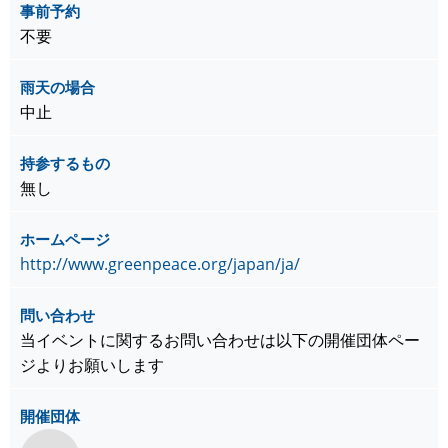
事前予約
不要
雨天の場合
中止
持参するもの
無し
ホームページ
http://www.greenpeace.org/japan/ja/
問い合わせ
当イベントに関するお問い合わせは以下の開催団体ペー
ジよりお願いします
開催団体