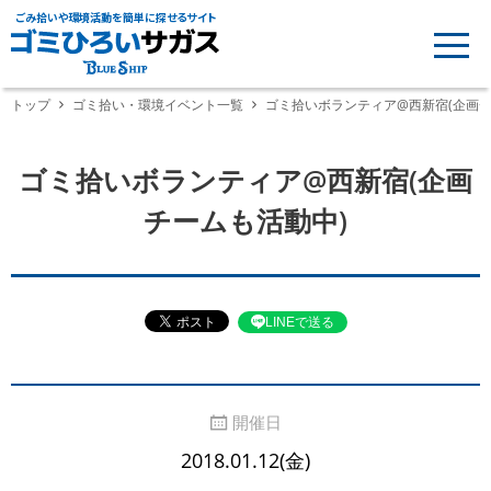
ごみ拾いや環境活動を簡単に探せるサイト
トップ
ゴミ拾い・環境イベント一覧
ゴミ拾いボランティア@西新宿(企画チ
ゴミ拾いボランティア@西新宿(企画
チームも活動中)
LINEで送る
開催日
2018.01.12(金)