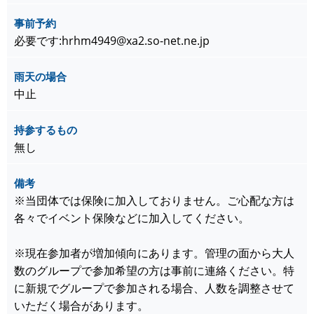
事前予約
必要です:hrhm4949@xa2.so-net.ne.jp
雨天の場合
中止
持参するもの
無し
備考
※当団体では保険に加入しておりません。ご心配な方は
各々でイベント保険などに加入してください。
※現在参加者が増加傾向にあります。管理の面から大人
数のグループで参加希望の方は事前に連絡ください。特
に新規でグループで参加される場合、人数を調整させて
いただく場合があります。