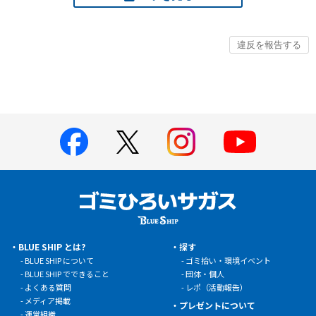
BLUE SHIP とは?
探す
BLUE SHIP について
ゴミ拾い・環境イベント
BLUE SHIP でできること
団体・個人
よくある質問
レポ（活動報告）
メディア掲載
プレゼントについて
運営組織