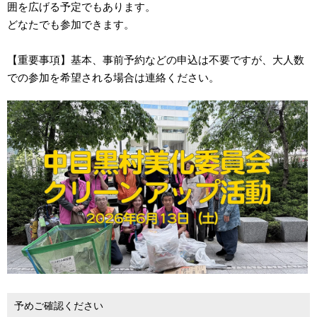
囲を広げる予定でもあります。
どなたでも参加できます。
【重要事項】基本、事前予約などの申込は不要ですが、大人数
での参加を希望される場合は連絡ください。
予めご確認ください