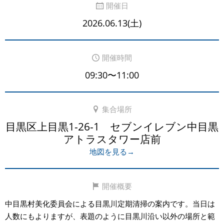
開催日
2026.06.13(土)
開催時間
09:30〜11:00
集合場所
目黒区上目黒1-26-1 セブンイレブン中目黒
アトラスタワー店前
地図を見る→
開催概要
中目黒村美化委員会による目黒川定期清掃の案内です。当日は
人数にもよりますが、表題のように目黒川沿い以外の場所と範