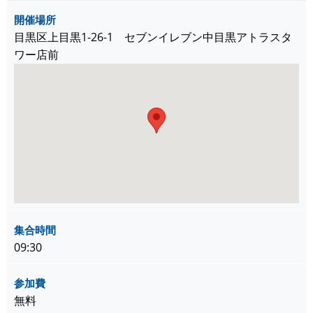
開催場所
目黒区上目黒1-26-1 セブンイレブン中目黒アトラスタ
ワー店前
集合時間
09:30
参加費
無料