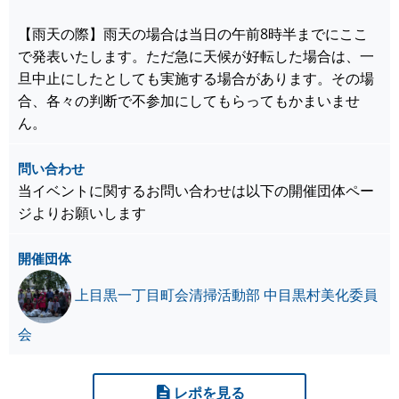
【雨天の際】雨天の場合は当日の午前8時半までにここ
で発表いたします。ただ急に天候が好転した場合は、一
旦中止にしたとしても実施する場合があります。その場
合、各々の判断で不参加にしてもらってもかまいませ
ん。
問い合わせ
当イベントに関するお問い合わせは以下の開催団体ペー
ジよりお願いします
開催団体
上目黒一丁目町会清掃活動部 中目黒村美化委員
会
レポを見る