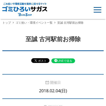
ごみ拾いや環境活動を簡単に探せるサイト
トップ
ゴミ拾い・環境イベント一覧
至誠 古河駅前お掃除
至誠 古河駅前お掃除
LINEで送る
開催日
2018.02.04(日)