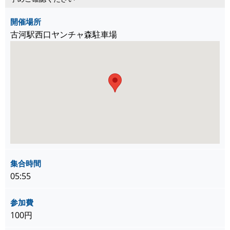
開催場所
古河駅西口ヤンチャ森駐車場
集合時間
05:55
参加費
100円