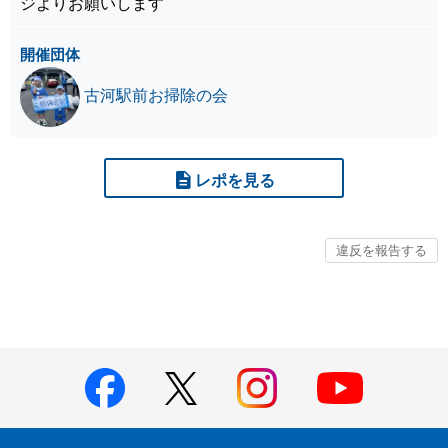
ジよりお願いします
開催団体
古河駅前お掃除の会
レポを見る