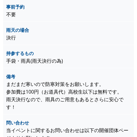
事前予約
不要
雨天の場合
決行
持参するもの
手袋・雨具(雨天決行の為)
備考
まだまだ寒いので防寒対策をお願いします。
参加費は100円（お道具代）高校生以下は無料です。
雨天決行なので、雨具のご用意もあるとさらに安心で
す！
問い合わせ
当イベントに関するお問い合わせは以下の開催団体ペー