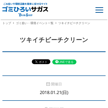
ごみ拾いや環境活動を簡単に探せるサイト
トップ
ゴミ拾い・環境イベント一覧
ツキイチビーチクリーン
ツキイチビーチクリーン
LINEで送る
開催日
2018.01.21(日)