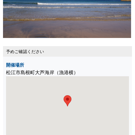
予めご確認ください
開催場所
松江市島根町大芦海岸（漁港横）