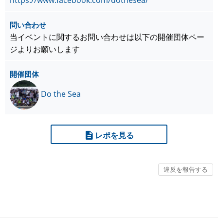
https://www.facebook.com/dothesea/
問い合わせ
当イベントに関するお問い合わせは以下の開催団体ペー
ジよりお願いします
開催団体
Do the Sea
レポを見る