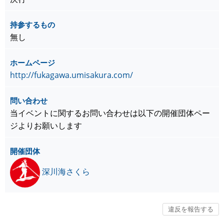
持参するもの
無し
ホームページ
http://fukagawa.umisakura.com/
問い合わせ
当イベントに関するお問い合わせは以下の開催団体ペー
ジよりお願いします
開催団体
深川海さくら