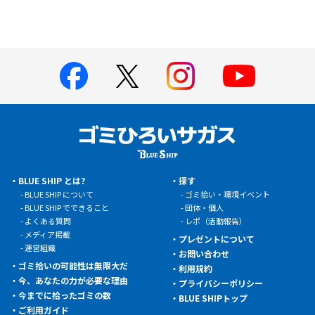
BLUE SHIP とは?
探す
BLUE SHIP について
ゴミ拾い・環境イベント
BLUE SHIP でできること
団体・個人
よくある質問
レポ（活動報告）
メディア掲載
プレゼントについて
運営組織
お問い合わせ
ゴミ拾いの可能性は無限大だ
利用規約
今、あなたの力が必要な理由
プライバシーポリシー
今までに拾ったゴミの数
BLUE SHIPトップ
ご利用ガイド