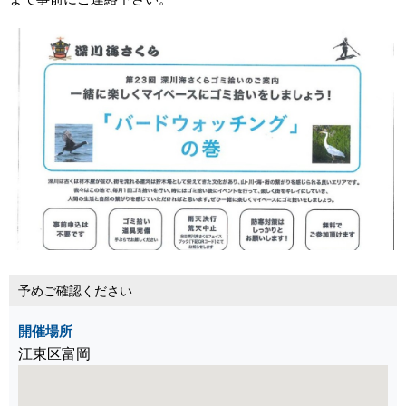
予めご確認ください
開催場所
江東区富岡