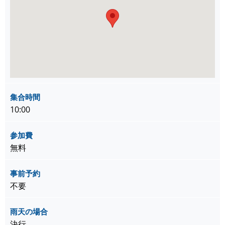
集合時間
10:00
参加費
無料
事前予約
不要
雨天の場合
決行