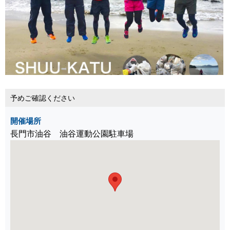
予めご確認ください
開催場所
長門市油谷 油谷運動公園駐車場