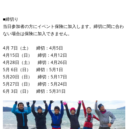
■締切り
当日参加者の方にイベント保険に加入します。締切に間に合わ
ない場合は保険に加入できません。
4月 7日（土） 締切：4月5日
4月15日（日） 締切：4月12日
4月28日（土） 締切：4月26日
5月 6日（日） 締切：5月1日
5月20日（日） 締切：5月17日
5月27日（日） 締切：5月24日
6月 3日（日） 締切：5月31日