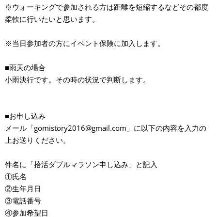
※ウォーキングで参加される方は距離を短縮するなどその都度
柔軟に行いたいと思います。
※当日参加者の方にイベント保険に加入します。
■雨天の場合
小雨決行です。その時の状況で判断します。
■お申し込み
メール「gomistory2016@gmail.com」に以下の内容を入力の
上お送りください。
件名に「拾活ダブルマラソン申し込み」と記入
①氏名
②生年月日
③電話番号
④参加希望日