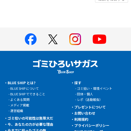
BLUE SHIP とは?
探す
BLUE SHIP について
ゴミ拾い・環境イベント
BLUE SHIP でできること
団体・個人
よくある質問
レポ（活動報告）
メディア掲載
プレゼントについて
運営組織
お問い合わせ
ゴミ拾いの可能性は無限大だ
利用規約
今、あなたの力が必要な理由
プライバシーポリシー
今までに拾ったゴミの数