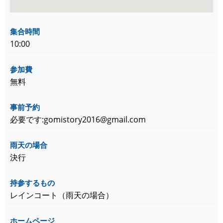
集合時間
10:00
参加費
無料
事前予約
必要です:gomistory2016@gmail.com
雨天の場合
決行
持参するもの
レインコート（雨天の場合）
ホームページ