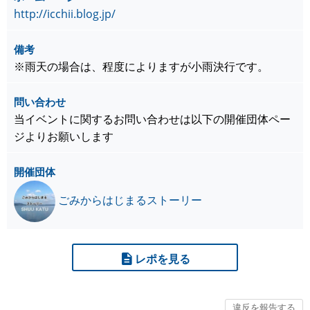
http://icchii.blog.jp/
備考
※雨天の場合は、程度によりますが小雨決行です。
問い合わせ
当イベントに関するお問い合わせは以下の開催団体ペー
ジよりお願いします
開催団体
ごみからはじまるストーリー
レポを見る