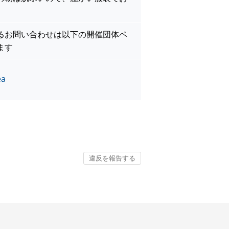
るお問い合わせは以下の開催団体ペ
ます
ea