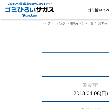
ごみ拾いや環境活動を簡単に探せるサイト
ゴミ拾いイ
トップ
ゴミ拾い・環境イベント一覧
第36回
開催日
2018.04.08(日)