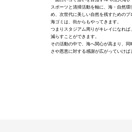
スポーツと清掃活動を軸に、海・自然環
め、次世代に美しい自然を残すためのプ
海ゴミは、街からもやってきます。
つまりスタジアム周りがキレイになれば
減らすことができます。
その活動の中で、海へ関心が高まり、同
さや恩恵に対する感謝が広がっていけば