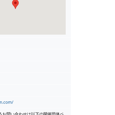
en.com/
るお問い合わせは以下の開催団体ペ