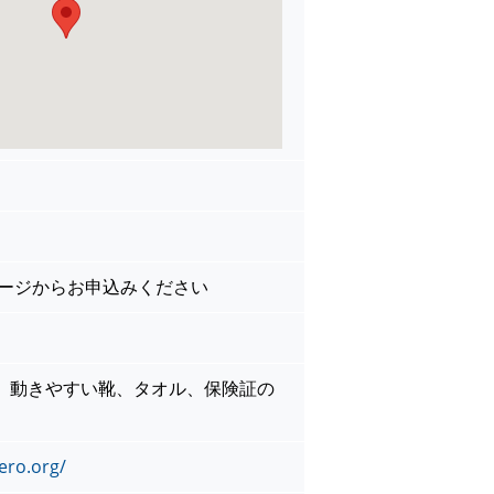
ページからお申込みください
、動きやすい靴、タオル、保険証の
ero.org/