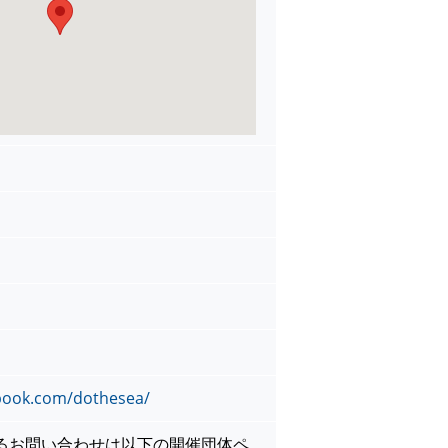
book.com/dothesea/
るお問い合わせは以下の開催団体ペ