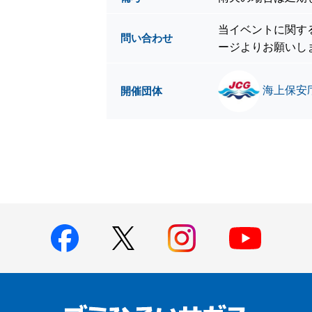
当イベントに関す
問い合わせ
ージよりお願いし
海上保安庁
開催団体