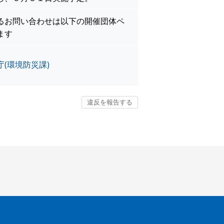
るお問い合わせは以下の開催団体ペ
ます
(環境防災課)