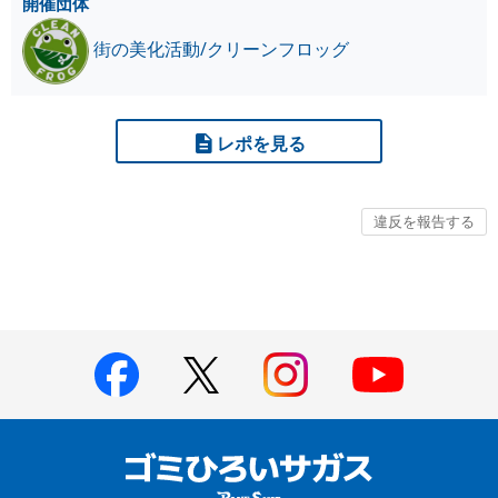
開催団体
街の美化活動/クリーンフロッグ
レポを見る