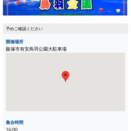
予めご確認ください
開催場所
飯塚市有安鳥羽公園大駐車場
集合時間
16:00