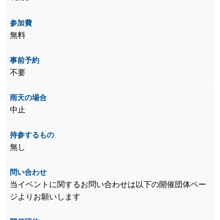
参加費
無料
事前予約
不要
雨天の場合
中止
持参するもの
無し
問い合わせ
当イベントに関するお問い合わせは以下の開催団体ペー
ジよりお願いします