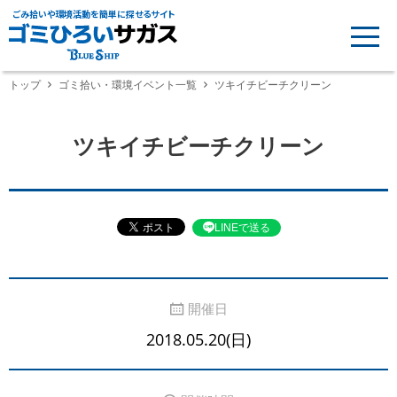
ごみ拾いや環境活動を簡単に探せるサイト
トップ
ゴミ拾い・環境イベント一覧
ツキイチビーチクリーン
ツキイチビーチクリーン
LINEで送る
開催日
2018.05.20(日)