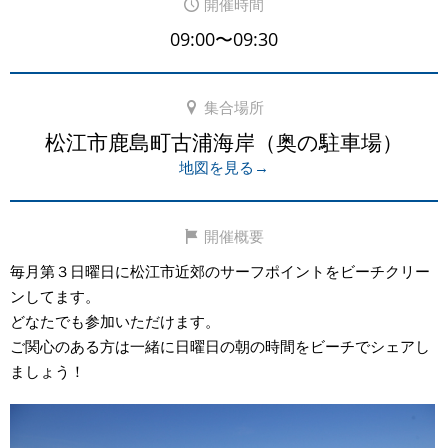
開催時間
09:00〜09:30
集合場所
松江市鹿島町古浦海岸（奥の駐車場）
地図を見る→
開催概要
毎月第３日曜日に松江市近郊のサーフポイントをビーチクリー
ンしてます。
どなたでも参加いただけます。
ご関心のある方は一緒に日曜日の朝の時間をビーチでシェアし
ましょう！