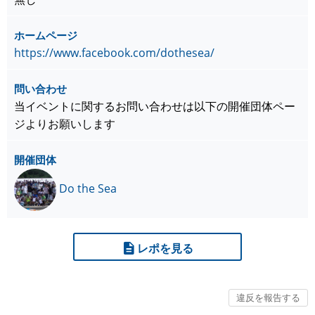
ホームページ
https://www.facebook.com/dothesea/
問い合わせ
当イベントに関するお問い合わせは以下の開催団体ペー
ジよりお願いします
開催団体
Do the Sea
レポを見る