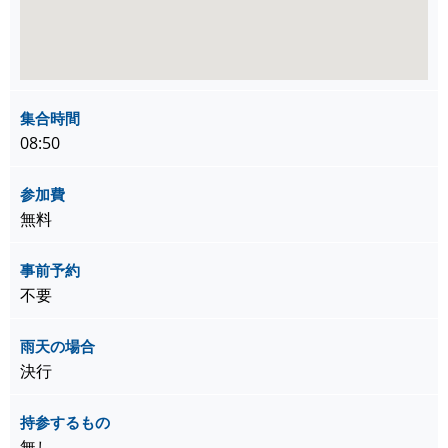
集合時間
08:50
参加費
無料
事前予約
不要
雨天の場合
決行
持参するもの
無し