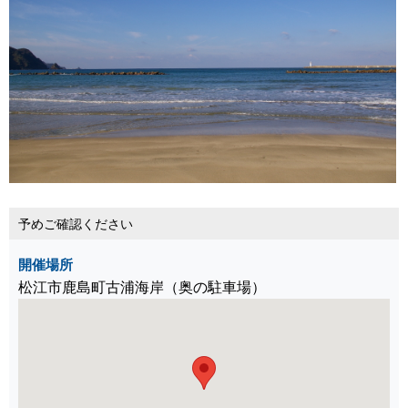
予めご確認ください
開催場所
松江市鹿島町古浦海岸（奥の駐車場）