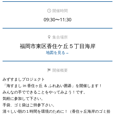
開催時間
09:30〜11:30
集合場所
福岡市東区香住ケ丘５丁目海岸
地図を見る→
開催概要
みずすましプロジェクト
「海すまし in 香住ヶ丘 ＆ ふれあい囲碁」を開催します！
みんなの手でできることをやってみよう！です。
気軽に参加して下さい。
手袋、ゴミ袋はご持参下さい。
清々しい朝の１時間を環境のために！（香住ヶ丘海岸のゴミ拾