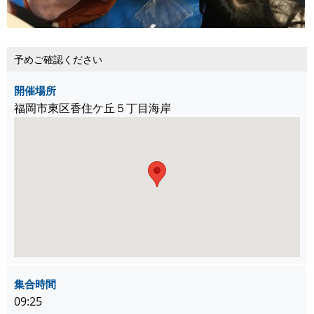
予めご確認ください
開催場所
福岡市東区香住ケ丘５丁目海岸
集合時間
09:25