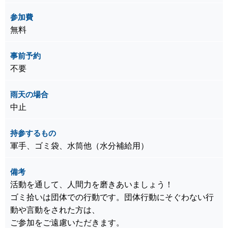
参加費
無料
事前予約
不要
雨天の場合
中止
持参するもの
軍手、ゴミ袋、水筒他（水分補給用）
備考
活動を通して、人間力を磨きあいましょう！
ゴミ拾いは団体での行動です。団体行動にそぐわない行
動や言動をされた方は、
ご参加をご遠慮いただきます。