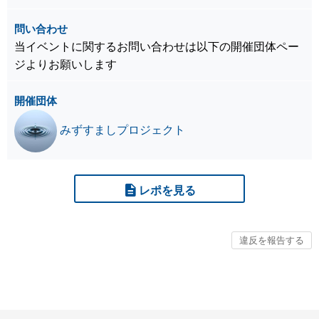
問い合わせ
当イベントに関するお問い合わせは以下の開催団体ペー
ジよりお願いします
開催団体
みずすましプロジェクト
レポを見る