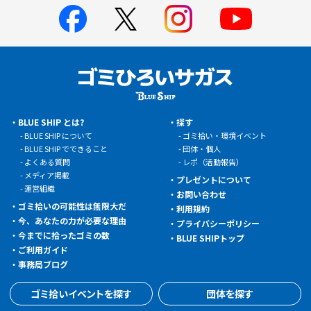
BLUE SHIP とは?
探す
BLUE SHIP について
ゴミ拾い・環境イベント
BLUE SHIP でできること
団体・個人
よくある質問
レポ（活動報告）
メディア掲載
プレゼントについて
運営組織
お問い合わせ
ゴミ拾いの可能性は無限大だ
利用規約
今、あなたの力が必要な理由
プライバシーポリシー
今までに拾ったゴミの数
BLUE SHIPトップ
ご利用ガイド
事務局ブログ
ゴミ拾いイベントを探す
団体を探す