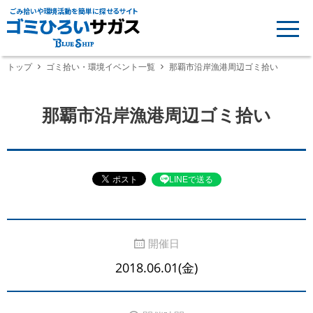
ごみ拾いや環境活動を簡単に探せるサイト
トップ
ゴミ拾い・環境イベント一覧
那覇市沿岸漁港周辺ゴミ拾い
那覇市沿岸漁港周辺ゴミ拾い
LINEで送る
開催日
2018.06.01(金)