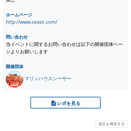
ホームページ
http://www.seasir.com/
問い合わせ
当イベントに関するお問い合わせは以下の開催団体ペー
ジよりお願いします
開催団体
マリンハウスシーサー
レポを見る