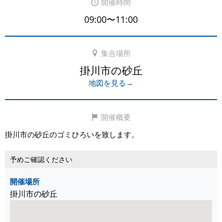
開催時間
09:00〜11:00
集合場所
掛川市の砂丘
地図を見る→
開催概要
掛川市の砂丘のゴミひろいを致します。
予めご確認ください
開催場所
掛川市の砂丘