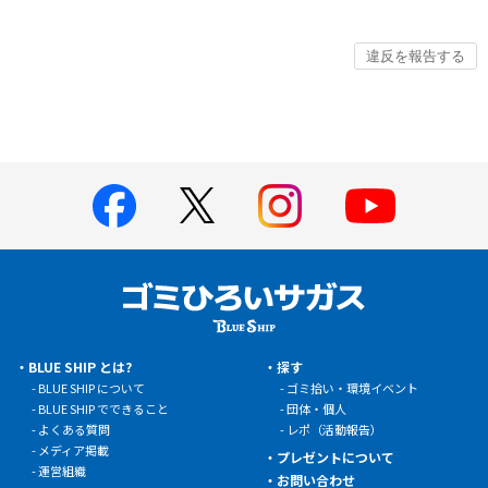
BLUE SHIP とは?
探す
BLUE SHIP について
ゴミ拾い・環境イベント
BLUE SHIP でできること
団体・個人
よくある質問
レポ（活動報告）
メディア掲載
プレゼントについて
運営組織
お問い合わせ