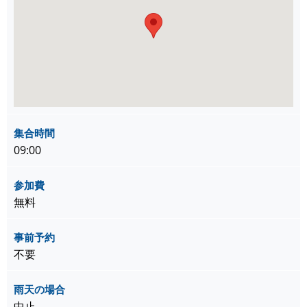
集合時間
09:00
参加費
無料
事前予約
不要
雨天の場合
中止