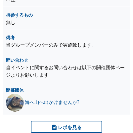
持参するもの
無し
備考
当グループメンバーのみで実施致します。
問い合わせ
当イベントに関するお問い合わせは以下の開催団体ペー
ジよりお願いします
開催団体
海へ山へ出かけませんか?
レポを見る