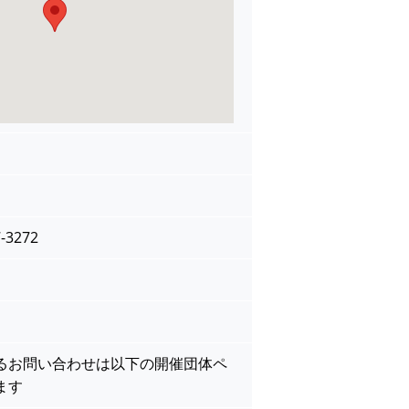
-3272
るお問い合わせは以下の開催団体ペ
ます