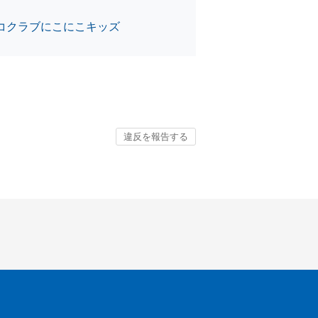
コクラブにこにこキッズ