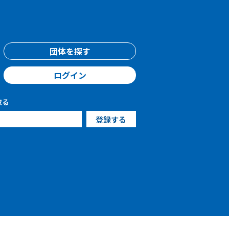
団体を探す
ログイン
取る