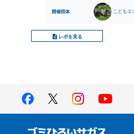
こどもエ
開催団体
レポを見る