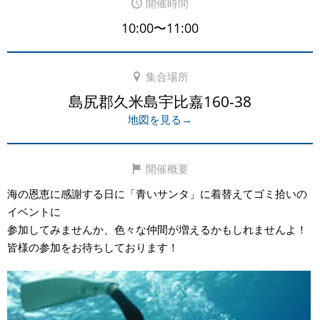
開催時間
10:00〜11:00
集合場所
島尻郡久米島宇比嘉160-38
地図を見る→
開催概要
海の恩恵に感謝する日に「青いサンタ」に着替えてゴミ拾いの
イベントに
参加してみませんか、色々な仲間が増えるかもしれませんよ！
皆様の参加をお待ちしております！