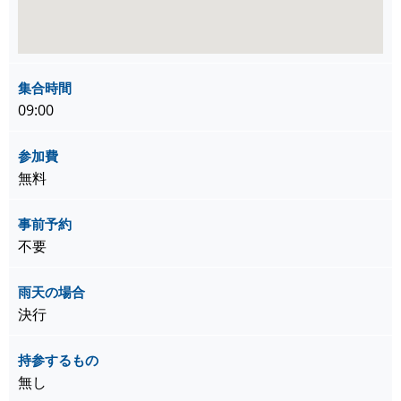
集合時間
09:00
参加費
無料
事前予約
不要
雨天の場合
決行
持参するもの
無し