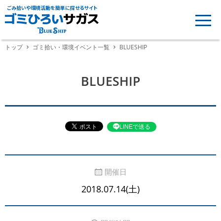
ごみ拾いや環境活動を簡単に探せるサイト
トップ
ゴミ拾い・環境イベント一覧
BLUESHIP
BLUESHIP
LINEで送る
開催日
2018.07.14(土)