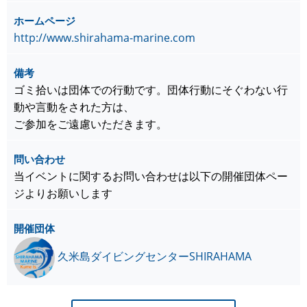
ホームページ
http://www.shirahama-marine.com
備考
ゴミ拾いは団体での行動です。団体行動にそぐわない行
動や言動をされた方は、
ご参加をご遠慮いただきます。
問い合わせ
当イベントに関するお問い合わせは以下の開催団体ペー
ジよりお願いします
開催団体
久米島ダイビングセンターSHIRAHAMA