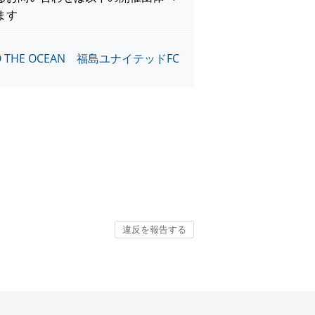
ます
TO THE OCEAN 福島ユナイテッドFC