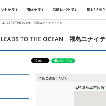
ベントを探す
団体を探す
活動レポを探す
BLUE SHI
 LEADS TO THE OCEAN 福島ユナイテッドＦＣ
LEADS TO THE OCEAN 福島ユナ
LINEで送る
予めご確認ください
福島県福島市佐原