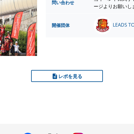
問い合わせ
ージよりお願いし
LEADS 
開催団体
レポを見る