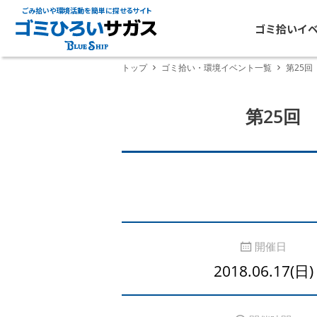
ごみ拾いや環境活動を簡単に探せるサイト
ゴミ拾いイ
トップ
ゴミ拾い・環境イベント一覧
第25回
第25回 
開催日
2018.06.17(日)