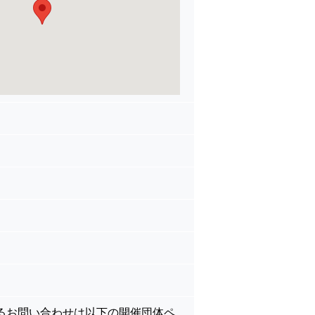
るお問い合わせは以下の開催団体ペ