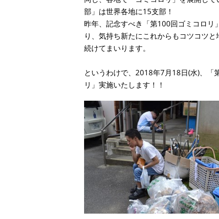
部」は世界各地に15支部！
昨年、記念すべき「第100回ゴミコロリ
り、気持ち新たにこれからもコツコツと
続けてまいります。
というわけで、2018年7月18日(水)、「
リ」実施いたします！！