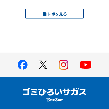
レポを見る