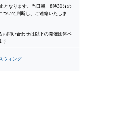
止となります。当日朝、8時30分の
について判断し、ご連絡いたしま
るお問い合わせは以下の開催団体ペ
ます
人スウィング