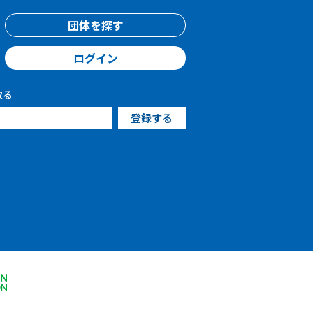
団体を探す
ログイン
取る