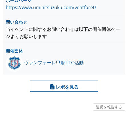
ホームページ
https://www.uminitsuzuku.com/ventforet/
問い合わせ
当イベントに関するお問い合わせは以下の開催団体ペー
ジよりお願いします
開催団体
ヴァンフォーレ甲府 LTO活動
レポを見る