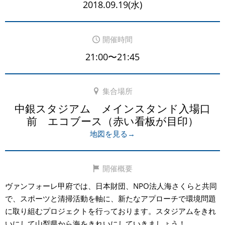
2018.09.19(水)
開催時間
21:00〜21:45
集合場所
中銀スタジアム メインスタンド入場口
前 エコブース（赤い看板が目印）
地図を見る→
開催概要
ヴァンフォーレ甲府では、日本財団、NPO法人海さくらと共同
で、スポーツと清掃活動を軸に、新たなアプローチで環境問題
に取り組むプロジェクトを行っております。スタジアムをきれ
いにして山梨県から海をきれいにしていきましょう！