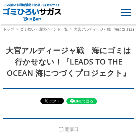
ごみ拾いや環境活動を簡単に探せるサイト
トップ
ゴミ拾い・環境イベント一覧
大宮アルディージャ戦 海にゴミは行かせな
大宮アルディージャ戦 海にゴミは
行かせない！『LEADS TO THE
OCEAN 海につづくプロジェクト』
LINEで送る
開催日