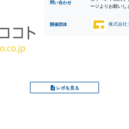
問い合わせ
ージよりお願いし
株式会社
開催団体
レポを見る