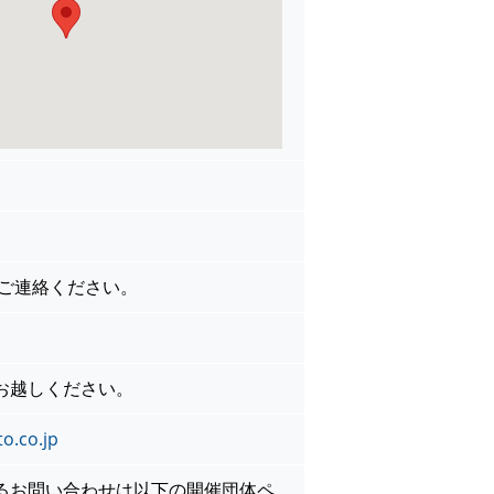
でご連絡ください。
お越しください。
o.co.jp
るお問い合わせは以下の開催団体ペ