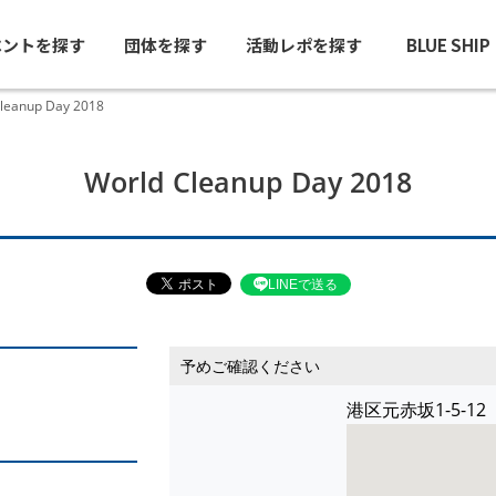
ベントを探す
団体を探す
活動レポを探す
BLUE SHI
leanup Day 2018
World Cleanup Day 2018
LINEで送る
予めご確認ください
港区元赤坂1-5-1