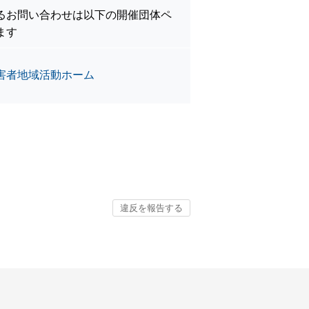
るお問い合わせは以下の開催団体ペ
ます
害者地域活動ホーム