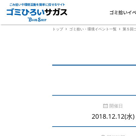
ごみ拾いや環境活動を簡単に探せるサイト
ゴミ拾いイ
トップ
ゴミ拾い・環境イベント一覧
第５回
開催日
2018.12.12(水)