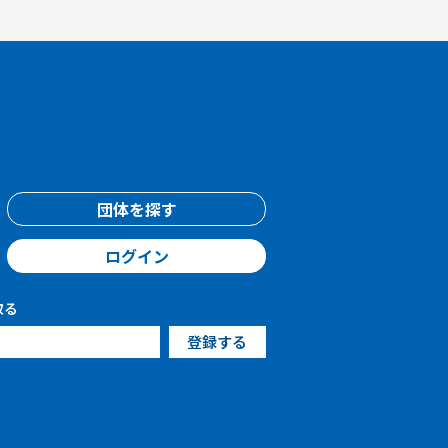
団体を探す
ログイン
取る