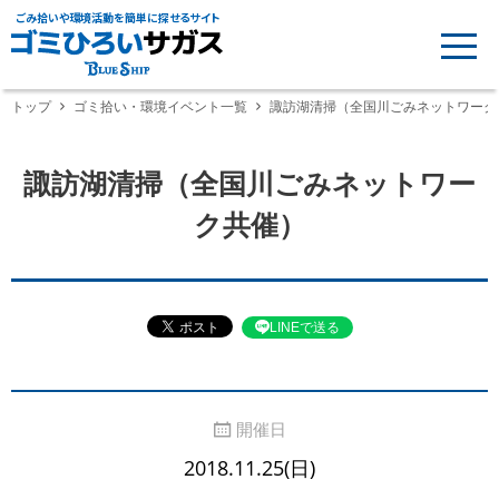
ごみ拾いや環境活動を簡単に探せるサイト
トップ
ゴミ拾い・環境イベント一覧
諏訪湖清掃（全国川ごみネットワーク
諏訪湖清掃（全国川ごみネットワー
ク共催）
LINEで送る
開催日
2018.11.25(日)