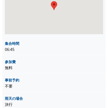
集合時間
06:45
参加費
無料
事前予約
不要
雨天の場合
決行