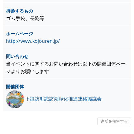
持参するもの
ゴム手袋、長靴等
ホームページ
http://www.kojouren.jp/
問い合わせ
当イベントに関するお問い合わせは以下の開催団体ペー
ジよりお願いします
開催団体
下諏訪町諏訪湖浄化推進連絡協議会