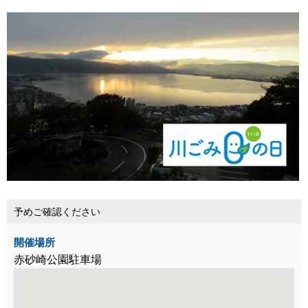
予めご確認ください
開催場所
赤砂崎公園駐車場