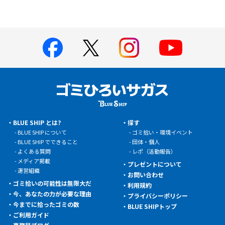
BLUE SHIP とは?
探す
BLUE SHIP について
ゴミ拾い・環境イベント
BLUE SHIP でできること
団体・個人
よくある質問
レポ（活動報告）
メディア掲載
プレゼントについて
運営組織
お問い合わせ
ゴミ拾いの可能性は無限大だ
利用規約
今、あなたの力が必要な理由
プライバシーポリシー
今までに拾ったゴミの数
BLUE SHIPトップ
ご利用ガイド