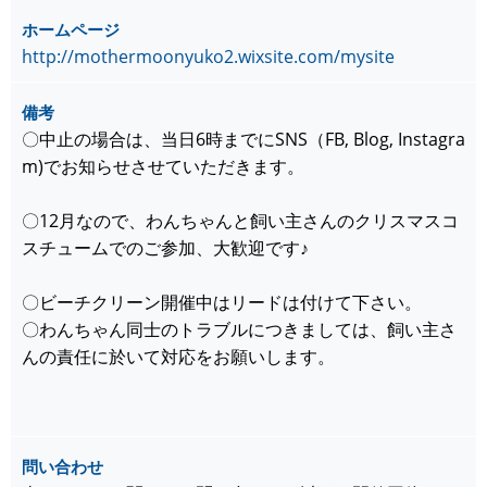
ホームページ
http://mothermoonyuko2.wixsite.com/mysite
備考
〇中止の場合は、当日6時までにSNS（FB, Blog, Instagra
m)でお知らせさせていただきます。
〇12月なので、わんちゃんと飼い主さんのクリスマスコ
スチュームでのご参加、大歓迎です♪
〇ビーチクリーン開催中はリードは付けて下さい。
〇わんちゃん同士のトラブルにつきましては、飼い主さ
んの責任に於いて対応をお願いします。
問い合わせ