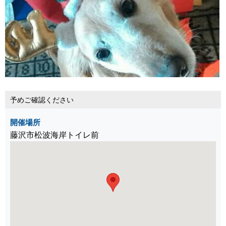
予めご確認ください
開催場所
藤沢市松波海岸トイレ前