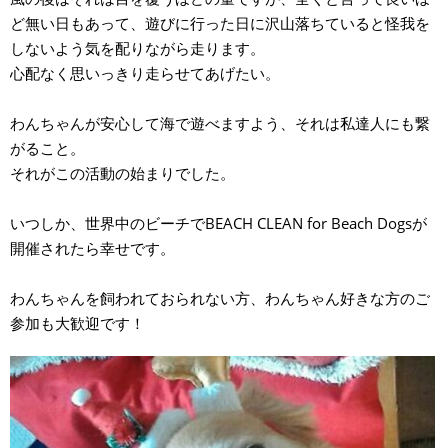
ど無い日もあって、遊びに行った日に沢山落ちていると怪我を
しないよう気を配りながら走ります。
心配なく思いっきり走らせてあげたい。
わんちゃんが安心して海で遊べますよう、それは私達人にも繋
がること。
それがこの活動の始まりでした。
いつしか、世界中のビーチでBEACH CLEAN for Beach Dogsが
開催されたら幸せです。
わんちゃんを飼われておられない方、わんちゃん好きな方のご
参加も大歓迎です！