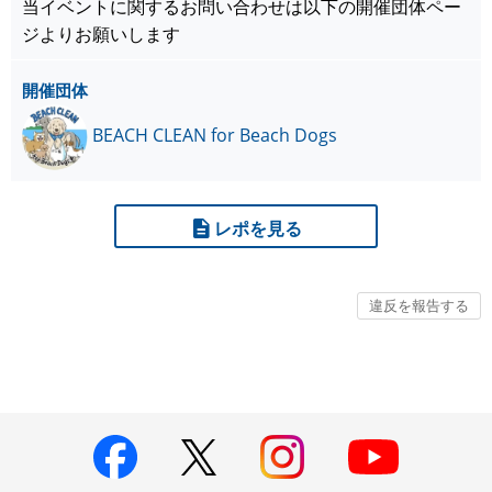
当イベントに関するお問い合わせは以下の開催団体ペー
ジよりお願いします
開催団体
BEACH CLEAN for Beach Dogs
レポを見る