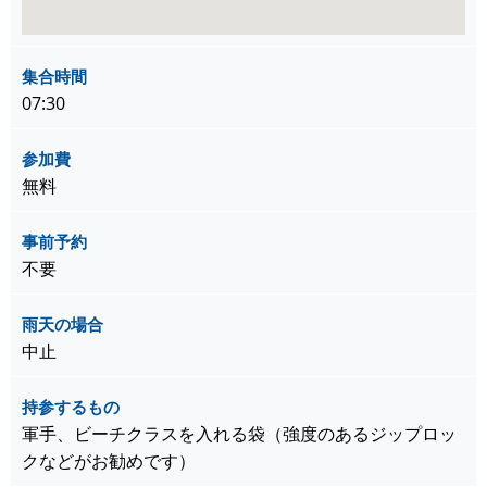
集合時間
07:30
参加費
無料
事前予約
不要
雨天の場合
中止
持参するもの
軍手、ビーチクラスを入れる袋（強度のあるジップロッ
クなどがお勧めです）