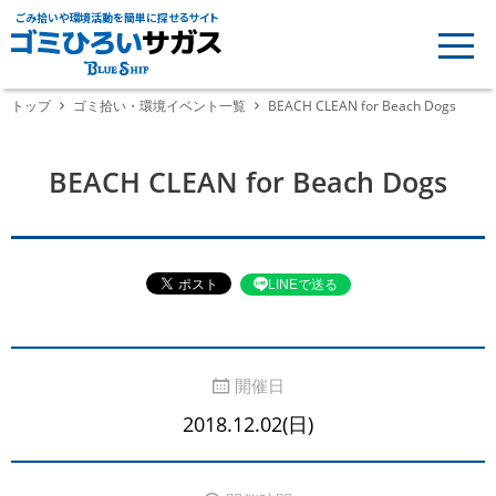
ごみ拾いや環境活動を簡単に探せるサイト
トップ
ゴミ拾い・環境イベント一覧
BEACH CLEAN for Beach Dogs
BEACH CLEAN for Beach Dogs
LINEで送る
開催日
2018.12.02(日)