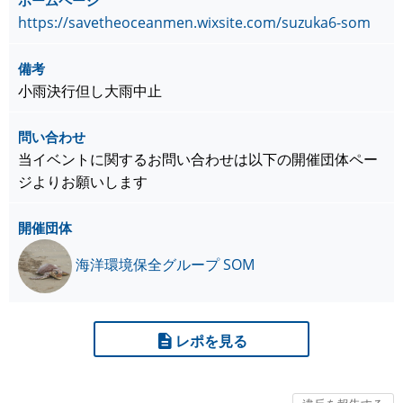
ホームページ
https://savetheoceanmen.wixsite.com/suzuka6-som
備考
小雨決行但し大雨中止
問い合わせ
当イベントに関するお問い合わせは以下の開催団体ペー
ジよりお願いします
開催団体
海洋環境保全グループ SOM
レポを見る