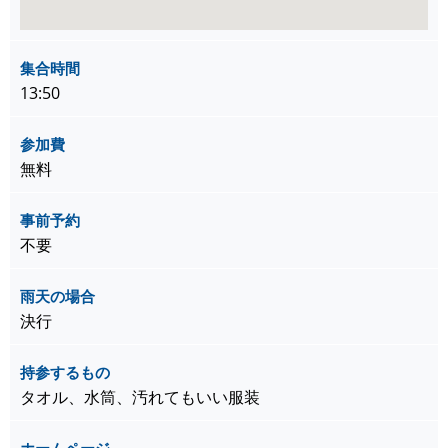
集合時間
13:50
参加費
無料
事前予約
不要
雨天の場合
決行
持参するもの
タオル、水筒、汚れてもいい服装