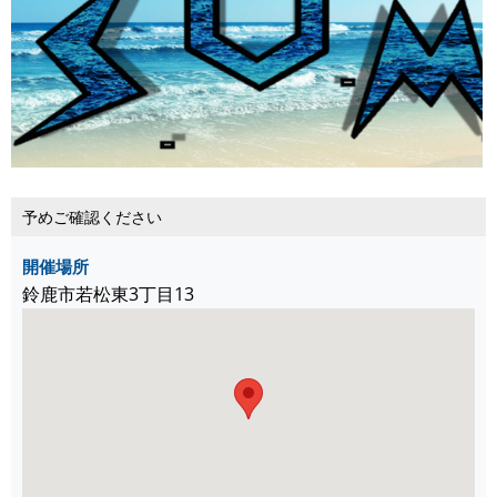
予めご確認ください
開催場所
鈴鹿市若松東3丁目13