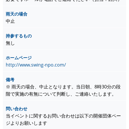
雨天の場合
中止
持参するもの
無し
ホームページ
http://www.swing-npo.com/
備考
※ 雨天の場合、中止となります。当日朝、8時30分の段
階で実施の有無について判断し、ご連絡いたします。
問い合わせ
当イベントに関するお問い合わせは以下の開催団体ペー
ジよりお願いします