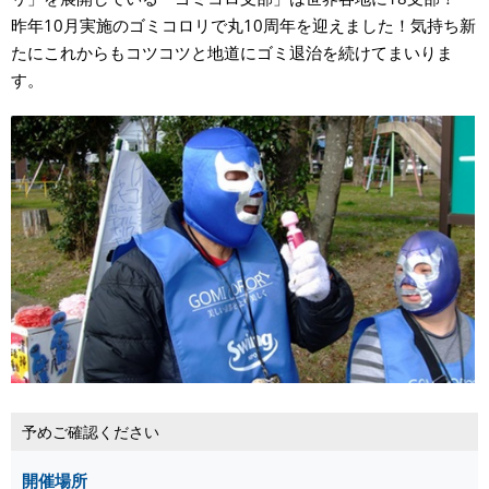
昨年10月実施のゴミコロリで丸10周年を迎えました！気持ち新
たにこれからもコツコツと地道にゴミ退治を続けてまいりま
す。
予めご確認ください
開催場所