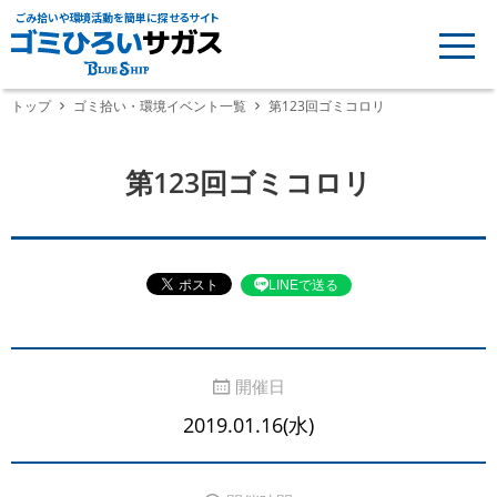
ごみ拾いや環境活動を簡単に探せるサイト
トップ
ゴミ拾い・環境イベント一覧
第123回ゴミコロリ
第123回ゴミコロリ
LINEで送る
開催日
2019.01.16(水)