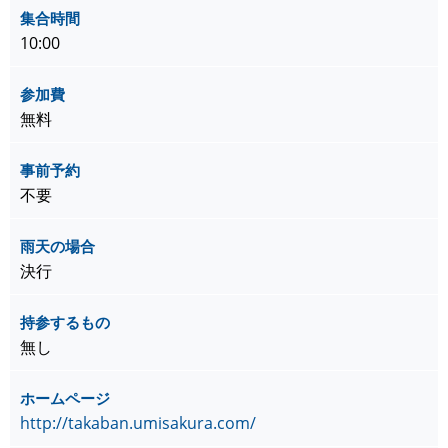
集合時間
10:00
参加費
無料
事前予約
不要
雨天の場合
決行
持参するもの
無し
ホームページ
http://takaban.umisakura.com/