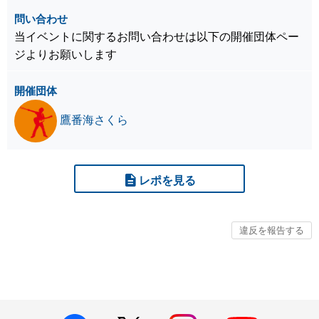
問い合わせ
当イベントに関するお問い合わせは以下の開催団体ペー
ジよりお願いします
開催団体
鷹番海さくら
レポを見る