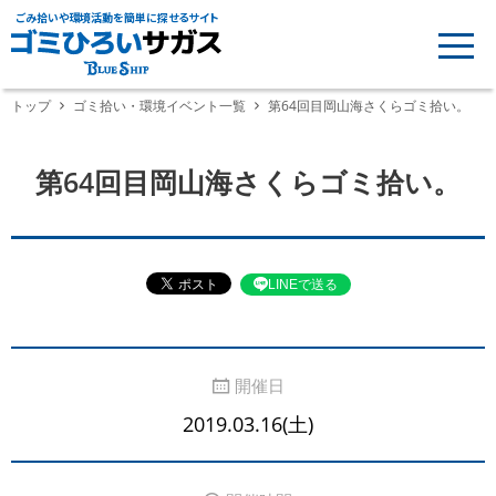
ごみ拾いや環境活動を簡単に探せるサイト
トップ
ゴミ拾い・環境イベント一覧
第64回目岡山海さくらゴミ拾い。
第64回目岡山海さくらゴミ拾い。
LINEで送る
開催日
2019.03.16(土)