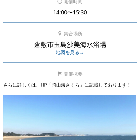
開催時間
14:00〜15:30
集合場所
倉敷市玉島沙美海水浴場
地図を見る→
開催概要
さらに詳しくは、HP「岡山海さくら」に記載しております！