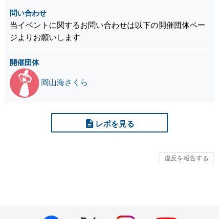
問い合わせ
当イベントに関するお問い合わせは以下の開催団体ペー
ジよりお願いします
開催団体
岡山海さくら
レポを見る