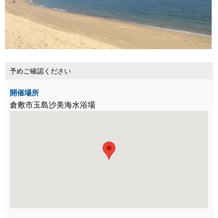
予めご確認ください
開催場所
倉敷市玉島沙美海水浴場