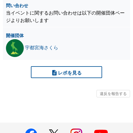
問い合わせ
当イベントに関するお問い合わせは以下の開催団体ペー
ジよりお願いします
開催団体
宇都宮海さくら
レポを見る