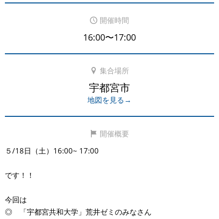
開催時間
16:00〜17:00
集合場所
宇都宮市
地図を見る→
開催概要
５/18日（土）16:00~ 17:00
です！！
今回は
◎ 「宇都宮共和大学」荒井ゼミのみなさん