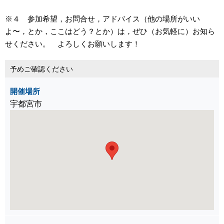
※４ 参加希望，お問合せ，アドバイス（他の場所がいい
よ〜，とか，ここはどう？とか）は，ぜひ（お気軽に）お知ら
せください。 よろしくお願いします！
予めご確認ください
開催場所
宇都宮市