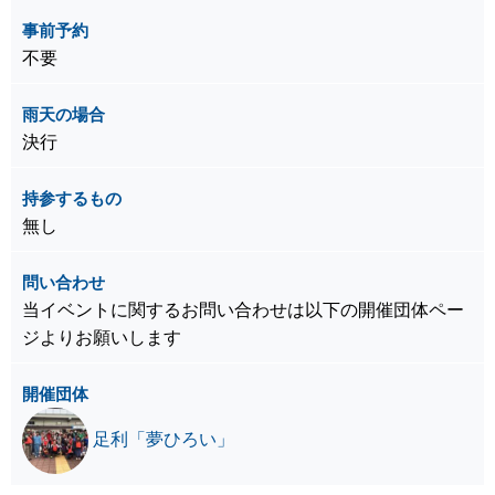
事前予約
不要
雨天の場合
決行
持参するもの
無し
問い合わせ
当イベントに関するお問い合わせは以下の開催団体ペー
ジよりお願いします
開催団体
足利「夢ひろい」