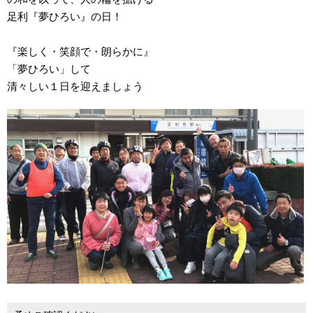
足利『夢ひろい』の日！
『楽しく・笑顔で・朗らかに』
「夢ひろい」して
清々しい１日を迎えましょう