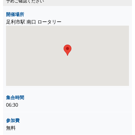
予めご確認ください
開催場所
足利市駅 南口 ロータリー
集合時間
06:30
参加費
無料