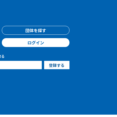
団体を探す
ログイン
取る