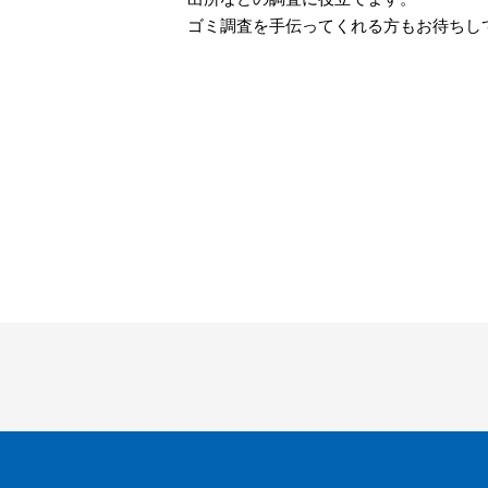
ゴミ調査を手伝ってくれる方もお待ちし