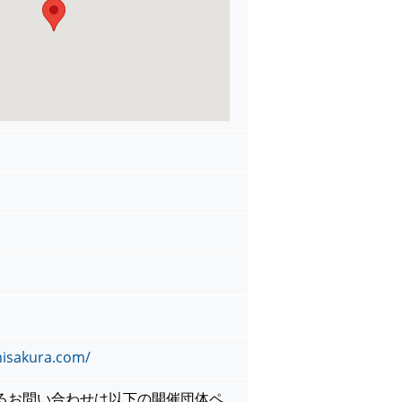
misakura.com/
るお問い合わせは以下の開催団体ペ