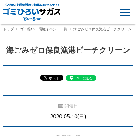
ごみ拾いや環境活動を簡単に探せるサイト
トップ
ゴミ拾い・環境イベント一覧
海ごみゼロ保良漁港ビーチクリーン
海ごみゼロ保良漁港ビーチクリーン
LINEで送る
開催日
2020.05.10(日)