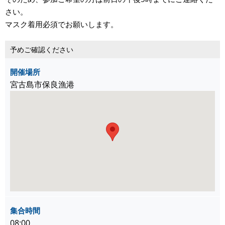
さい。
マスク着用必須でお願いします。
予めご確認ください
開催場所
宮古島市保良漁港
集合時間
08:00