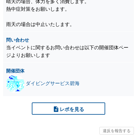
晴天の場合、体力を多く消費します。
熱中症対策をお願いします。
雨天の場合は中止いたします。
問い合わせ
当イベントに関するお問い合わせは以下の開催団体ペー
ジよりお願いします
開催団体
ダイビングサービス碧海
レポを見る