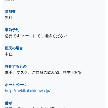
参加費
無料
事前予約
必要です:メールにてご連絡ください
雨天の場合
中止
持参するもの
軍手、マスク、ご自身の飲み物、熱中症対策
ホームページ
http://hekikai.okinawa.jp/
備考